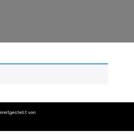
Bereitgestellt von