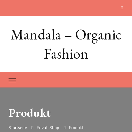
Mandala – Organic
Fashion
Produkt
Startseite
Privat: Shop
Produkt